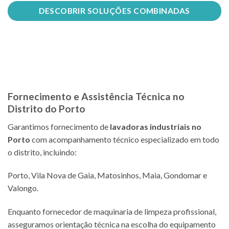
DESCOBRIR SOLUÇÕES COMBINADAS
Fornecimento e Assistência Técnica no
Distrito do Porto
Garantimos fornecimento de
lavadoras industriais no
Porto
com acompanhamento técnico especializado em todo
o distrito, incluindo:
Porto, Vila Nova de Gaia, Matosinhos, Maia, Gondomar e
Valongo.
Enquanto fornecedor de maquinaria de limpeza profissional,
asseguramos orientação técnica na escolha do equipamento