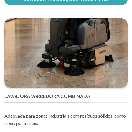
LAVADORA VARREDORA COMBINADA
Adequada para zonas industriais com resíduos sólidos, como
áreas portuárias.