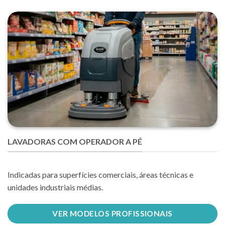
LAVADORAS COM OPERADOR A PÉ
Indicadas para superfícies comerciais, áreas técnicas e
unidades industriais médias.
VER MODELOS PROFISSIONAIS