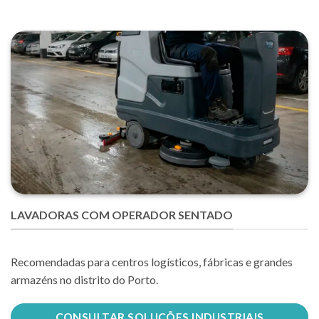
LAVADORAS COM OPERADOR SENTADO
Recomendadas para centros logísticos, fábricas e grandes
armazéns no distrito do Porto.
CONSULTAR SOLUÇÕES INDUSTRIAIS