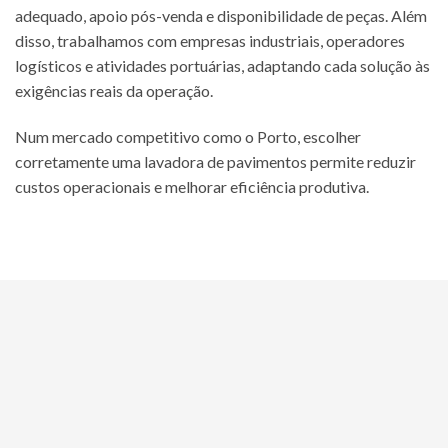
adequado, apoio pós-venda e disponibilidade de peças. Além
disso, trabalhamos com empresas industriais, operadores
logísticos e atividades portuárias, adaptando cada solução às
exigências reais da operação.
Num mercado competitivo como o Porto, escolher
corretamente uma lavadora de pavimentos permite reduzir
custos operacionais e melhorar eficiência produtiva.
Perguntas Frequentes sobre Lavadora de
Pavimentos no Porto