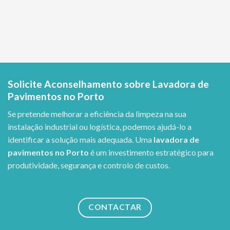
Solicite Aconselhamento sobre Lavadora de
Pavimentos no Porto
Se pretende melhorar a eficiência da limpeza na sua
instalação industrial ou logística, podemos ajudá-lo a
identificar a solução mais adequada. Uma
lavadora de
pavimentos no Porto
é um investimento estratégico para
produtividade, segurança e controlo de custos.
CONTACTAR