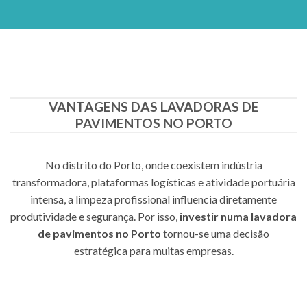
VANTAGENS DAS LAVADORAS DE
PAVIMENTOS NO PORTO
No distrito do Porto, onde coexistem indústria
transformadora, plataformas logísticas e atividade portuária
intensa, a limpeza profissional influencia diretamente
produtividade e segurança. Por isso,
investir numa lavadora
de pavimentos no Porto
tornou-se uma decisão
estratégica para muitas empresas.