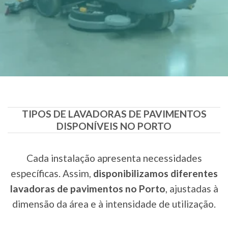
TIPOS DE LAVADORAS DE PAVIMENTOS
DISPONÍVEIS NO PORTO
Cada instalação apresenta necessidades
específicas. Assim,
disponibilizamos diferentes
lavadoras de pavimentos no Porto
, ajustadas à
dimensão da área e à intensidade de utilização.