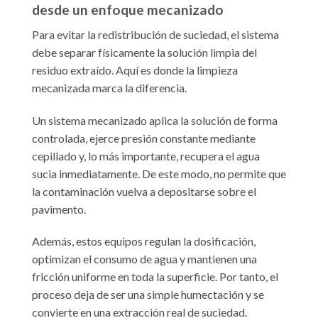
desde un enfoque mecanizado
Para evitar la redistribución de suciedad, el sistema
debe separar físicamente la solución limpia del
residuo extraído. Aquí es donde la limpieza
mecanizada marca la diferencia.
Un sistema mecanizado aplica la solución de forma
controlada, ejerce presión constante mediante
cepillado y, lo más importante, recupera el agua
sucia inmediatamente. De este modo, no permite que
la contaminación vuelva a depositarse sobre el
pavimento.
Además, estos equipos regulan la dosificación,
optimizan el consumo de agua y mantienen una
fricción uniforme en toda la superficie. Por tanto, el
proceso deja de ser una simple humectación y se
convierte en una extracción real de suciedad.