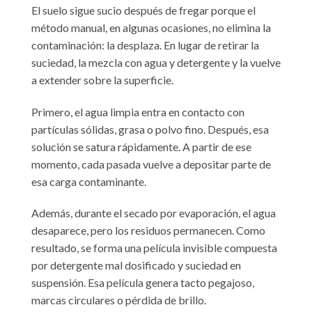
El suelo sigue sucio después de fregar porque el
método manual, en algunas ocasiones, no elimina la
contaminación: la desplaza. En lugar de retirar la
suciedad, la mezcla con agua y detergente y la vuelve
a extender sobre la superficie.
Primero, el agua limpia entra en contacto con
partículas sólidas, grasa o polvo fino. Después, esa
solución se satura rápidamente. A partir de ese
momento, cada pasada vuelve a depositar parte de
esa carga contaminante.
Además, durante el secado por evaporación, el agua
desaparece, pero los residuos permanecen. Como
resultado, se forma una película invisible compuesta
por detergente mal dosificado y suciedad en
suspensión. Esa película genera tacto pegajoso,
marcas circulares o pérdida de brillo.