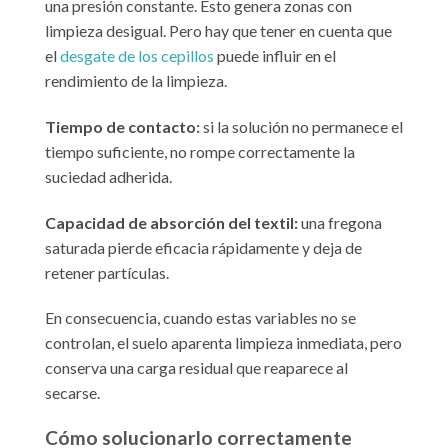
una presión constante. Esto genera zonas con
limpieza desigual. Pero hay que tener en cuenta que
el
desgate de los cepillos
puede influir en el
rendimiento de la limpieza.
Tiempo de contacto:
si la solución no permanece el
tiempo suficiente, no rompe correctamente la
suciedad adherida.
Capacidad de absorción del textil:
una fregona
saturada pierde eficacia rápidamente y deja de
retener partículas.
En consecuencia, cuando estas variables no se
controlan, el suelo aparenta limpieza inmediata, pero
conserva una carga residual que reaparece al
secarse.
Cómo solucionarlo correctamente