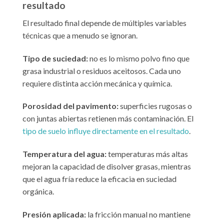
resultado
El resultado final depende de múltiples variables
técnicas que a menudo se ignoran.
Tipo de suciedad:
no es lo mismo polvo fino que
grasa industrial o residuos aceitosos. Cada uno
requiere distinta acción mecánica y química.
Porosidad del pavimento:
superficies rugosas o
con juntas abiertas retienen más contaminación. El
tipo de suelo influye directamente en el resultado
.
Temperatura del agua:
temperaturas más altas
mejoran la capacidad de disolver grasas, mientras
que el agua fría reduce la eficacia en suciedad
orgánica.
Presión aplicada:
la fricción manual no mantiene