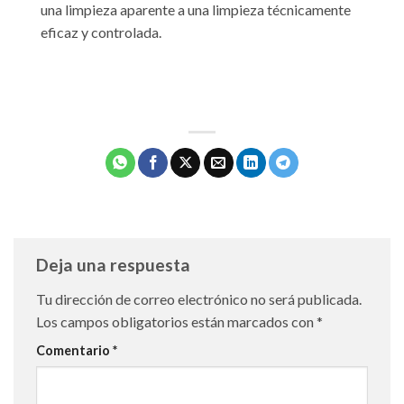
una limpieza aparente a una limpieza técnicamente
eficaz y controlada.
Deja una respuesta
Tu dirección de correo electrónico no será publicada.
Los campos obligatorios están marcados con
*
Comentario
*