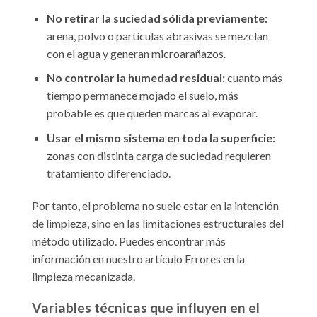
No retirar la suciedad sólida previamente:
arena, polvo o partículas abrasivas se mezclan
con el agua y generan microarañazos.
No controlar la humedad residual:
cuanto más
tiempo permanece mojado el suelo, más
probable es que queden marcas al evaporar.
Usar el mismo sistema en toda la superficie:
zonas con distinta carga de suciedad requieren
tratamiento diferenciado.
Por tanto, el problema no suele estar en la intención
de limpieza, sino en las limitaciones estructurales del
método utilizado. Puedes encontrar más
información en nuestro artículo Errores en la
limpieza mecanizada.
Variables técnicas que influyen en el