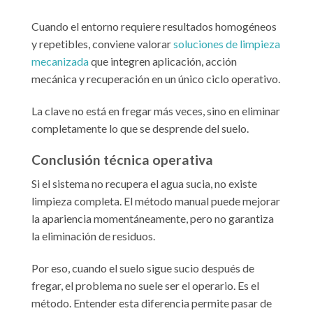
Cuando el entorno requiere resultados homogéneos
y repetibles, conviene valorar
soluciones de limpieza
mecanizada
que integren aplicación, acción
mecánica y recuperación en un único ciclo operativo.
La clave no está en fregar más veces, sino en eliminar
completamente lo que se desprende del suelo.
Conclusión técnica operativa
Si el sistema no recupera el agua sucia, no existe
limpieza completa. El método manual puede mejorar
la apariencia momentáneamente, pero no garantiza
la eliminación de residuos.
Por eso, cuando el suelo sigue sucio después de
fregar, el problema no suele ser el operario. Es el
método. Entender esta diferencia permite pasar de