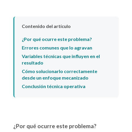
Contenido del artículo
¿Por qué ocurre este problema?
Errores comunes que lo agravan
Variables técnicas que influyen en el
resultado
Cómo solucionarlo correctamente
desde un enfoque mecanizado
Conclusión técnica operativa
¿Por qué ocurre este problema?