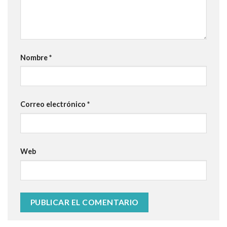
Nombre
*
Correo electrónico
*
Web