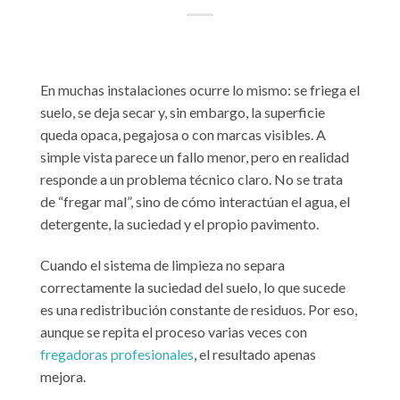
En muchas instalaciones ocurre lo mismo: se friega el
suelo, se deja secar y, sin embargo, la superficie
queda opaca, pegajosa o con marcas visibles. A
simple vista parece un fallo menor, pero en realidad
responde a un problema técnico claro. No se trata
de “fregar mal”, sino de cómo interactúan el agua, el
detergente, la suciedad y el propio pavimento.
Cuando el sistema de limpieza no separa
correctamente la suciedad del suelo, lo que sucede
es una redistribución constante de residuos. Por eso,
aunque se repita el proceso varias veces con
fregadoras profesionales
, el resultado apenas
mejora.