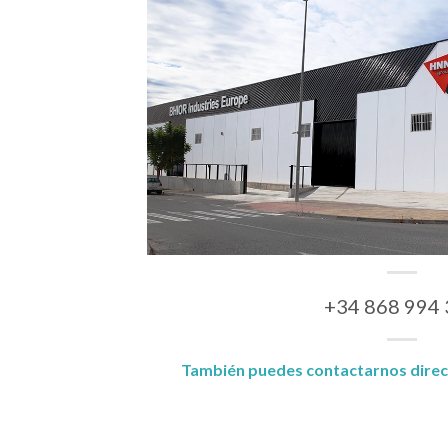
+34 868 994
También puedes contactarnos dire