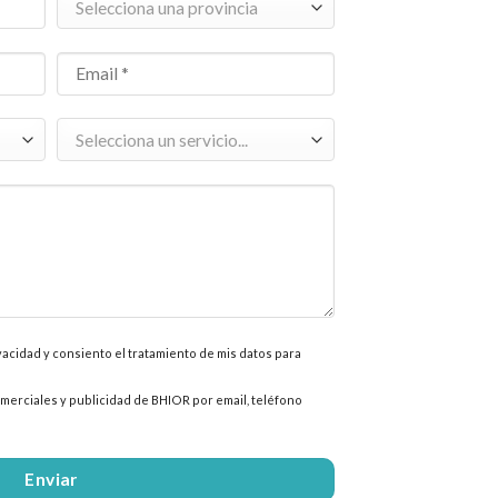
ivacidad y consiento el tratamiento de mis datos para
erciales y publicidad de BHIOR por email, teléfono