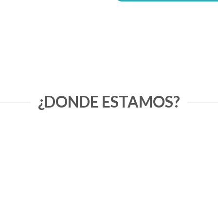
¿DONDE ESTAMOS?